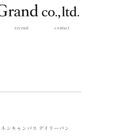
recruit
contact
ネンキャンバス デイリーパン