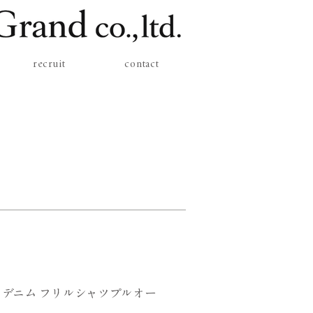
recruit
contact
デニム フリルシャツプルオー