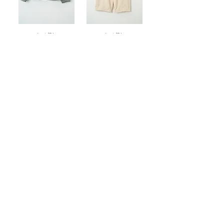
もっと読む
もっと読む
もっと読む
nachukara
Copyright © 2011 Grand co.,ltd. All Rights Reserved.