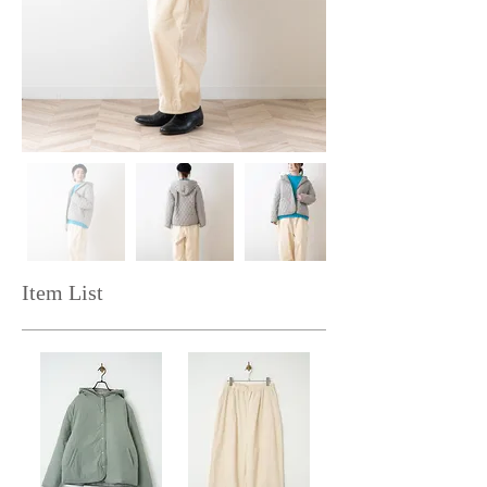
Item List