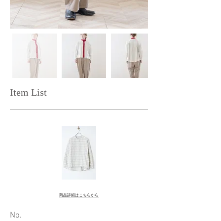
Item List
商品詳細はこちらから
​No.