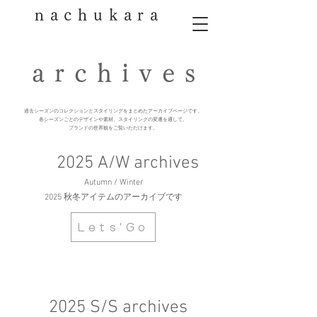
nachukara
​archives
過去シーズンのコレクションとスタイリングをまとめたアーカイブページです。
各シーズンごとのデザインや素材、スタイリングの変遷を通して、
ブランドの世界観をご覧いただけます。
2025 A/W archives
​Autumn / Winter
2025 秋冬アイテムのアーカイブです
Lets'Go
2025 S/S archives