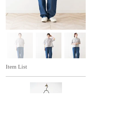
Item List