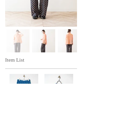
Item List