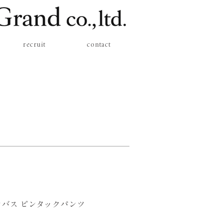
recruit
contact
バス ピンタックパンツ