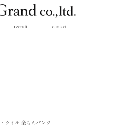
recruit
contact
・ツイル 楽ちんパンツ