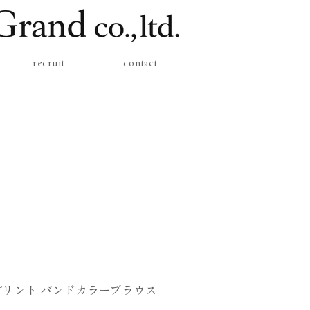
recruit
contact
リント バンドカラーブラウス