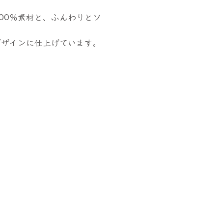
00％素材と、ふんわりとソ
デザインに仕上げています。