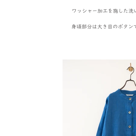
ワッシャー加工を施した洗
身頃部分は大き目のボタン