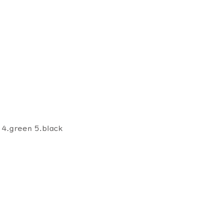
 4.green 5.black