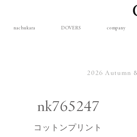
nachukara
DOVERS
company
2026 Autumn & 
nk765247
コットンプリント