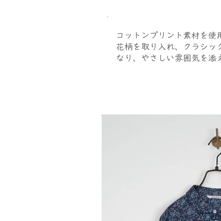
コットンプリント素材を使
花柄を取り入れ、クラシッ
なり、やさしい雰囲気を添