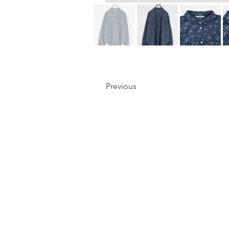
Previous