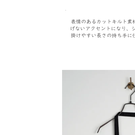
表情のあるカットキルト素
げないアクセントになり、
掛けやすい長さの持ち手に