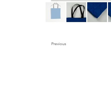
Previous