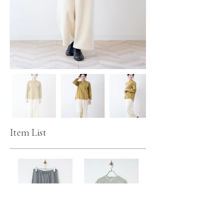
Item List