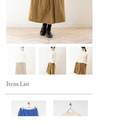
Item List