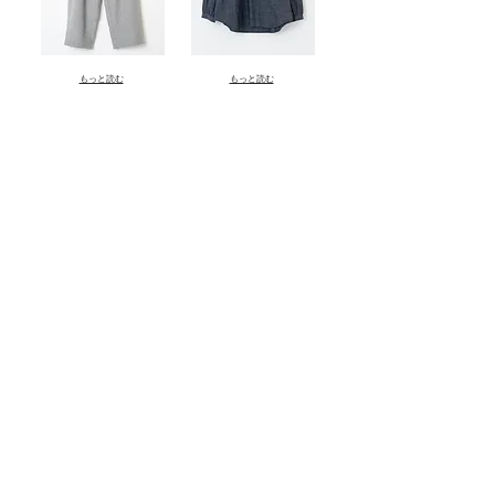
もっと読む
もっと読む
もっと読む
Grand Co., Ltd.