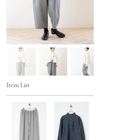
Item List