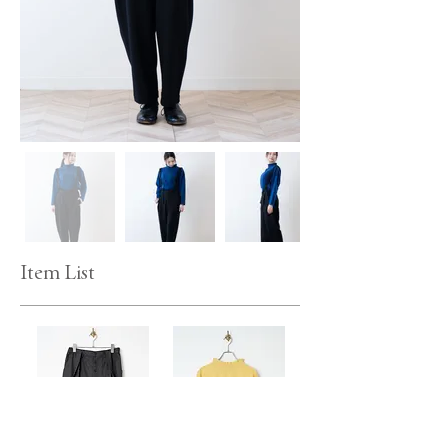
Item List