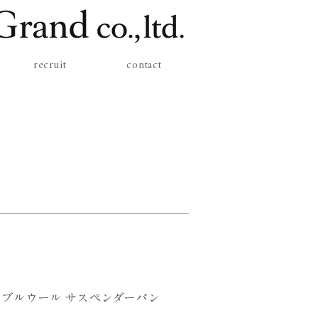
recruit
contact
ブルウール サスペンダーパン