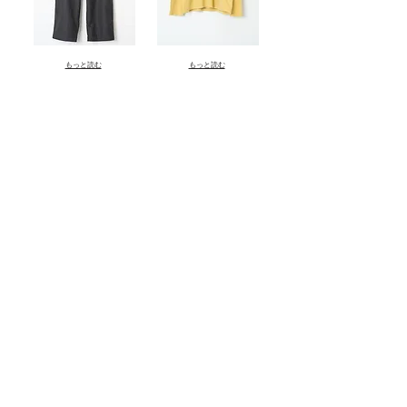
もっと読む
もっと読む
もっと読む
Grand Co., Ltd.