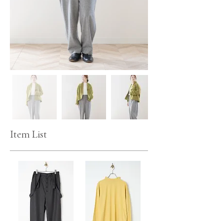
Item List