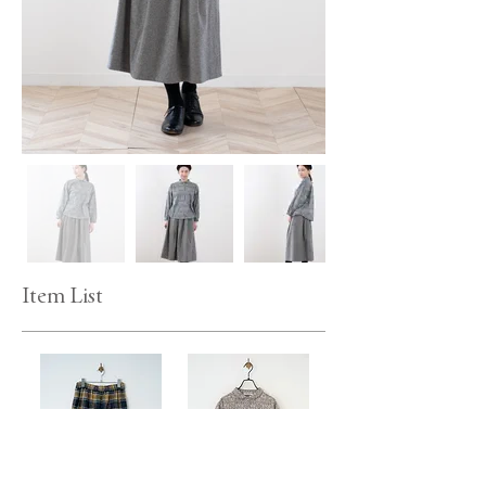
Item List