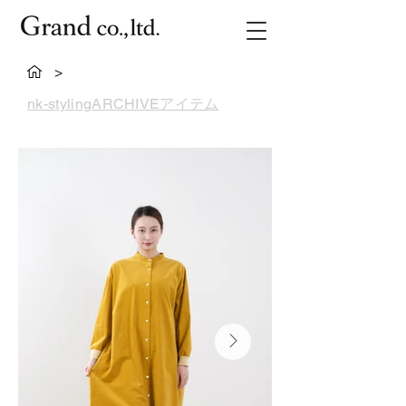
>
nk-stylingARCHIVEアイテム