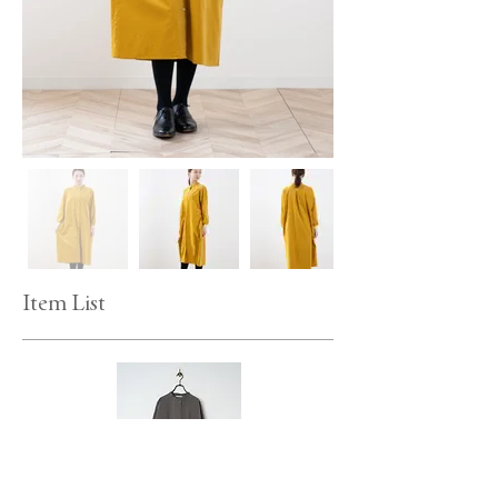
Item List