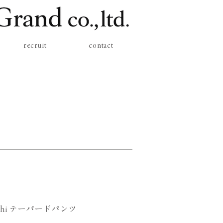
recruit
contact
mochi テーパードパンツ