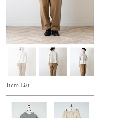
Item List