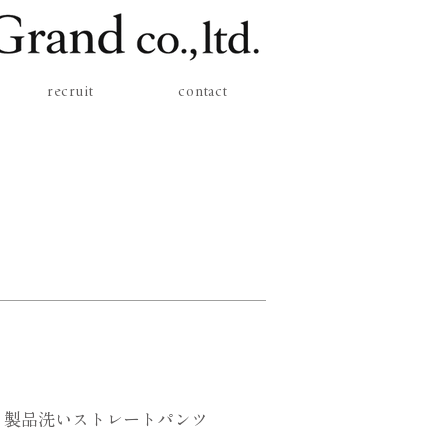
recruit
contact
 製品洗いストレートパンツ