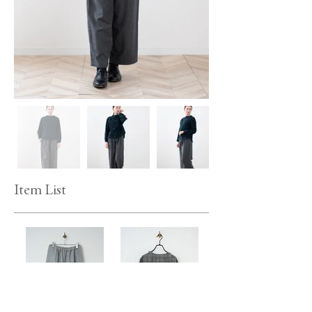
Item List