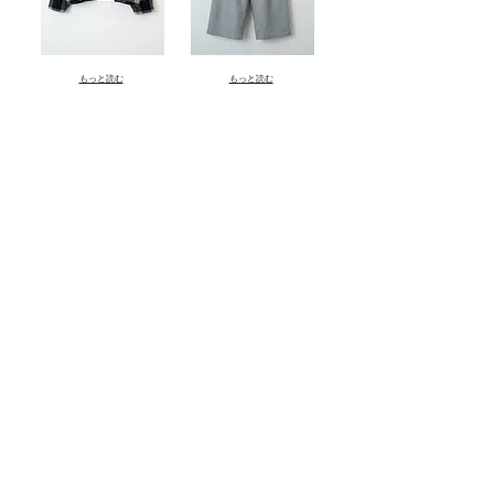
もっと読む
もっと読む
もっと読む
Grand Co., Ltd.