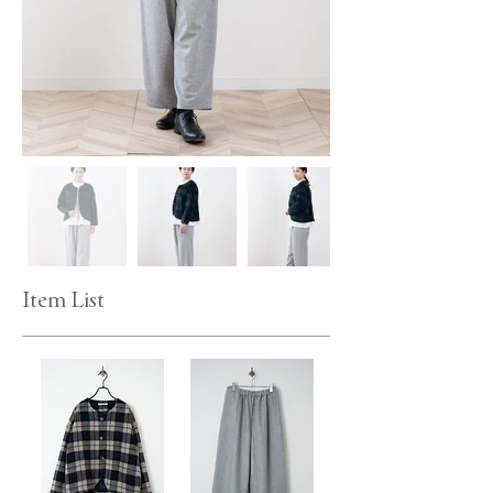
Item List