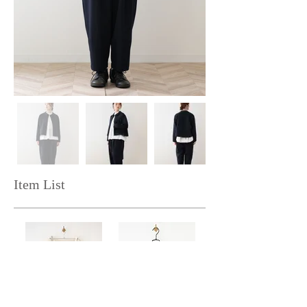
Item List