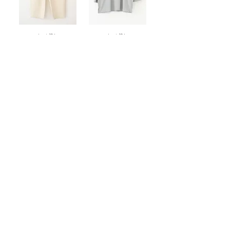
もっと読む
もっと読む
もっと読む
nachukara
Copyright © 2011 Grand co.,ltd. All Rights Reserved.