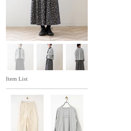
Item List