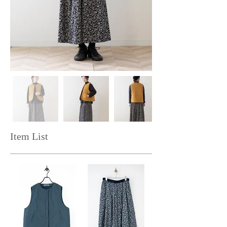
Item List