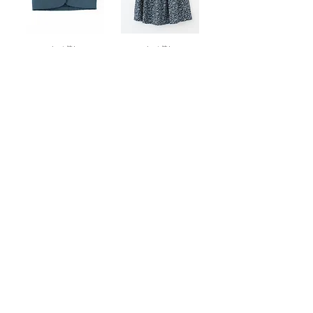
もっと読む
もっと読む
もっと読む
nachukara
Copyright © 2011 Grand co.,ltd. All Rights Reserved.