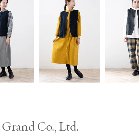
Grand Co., Ltd.