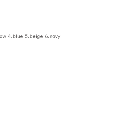
low 4.blue 5.beige 6.navy