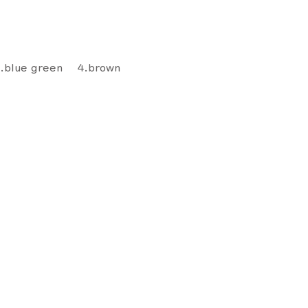
3.blue green 4.brown