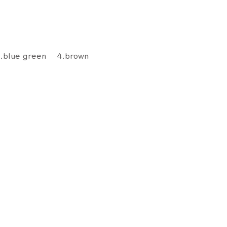
3.blue green 4.brown