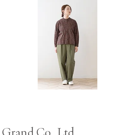
Grand Co., Ltd.