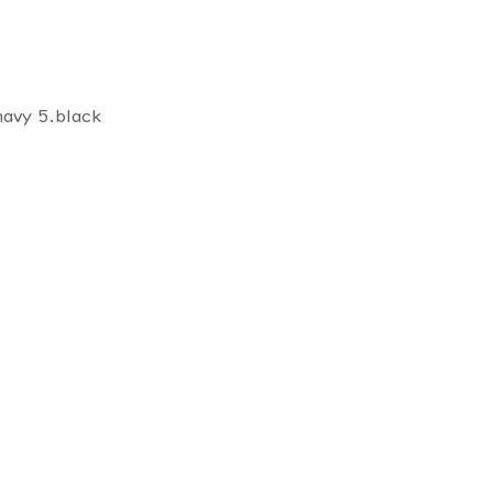
navy 5.black