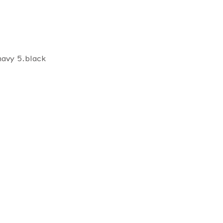
navy 5.black