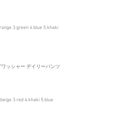
range 3.green 4.blue 5.khaki
グワッシャー デイリーパンツ
.beige 3.red 4.khaki 5.blue