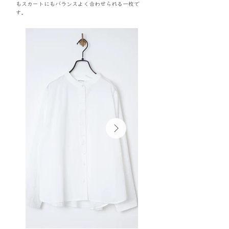
もスカートにもバランスよく合わせられる一枚で
す。