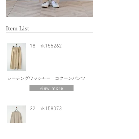
Item List
18
nk155262
シーチングワッシャー コクーンパンツ
view more
22
nk158073