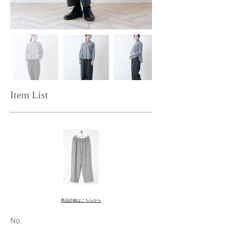
Item List
商品詳細はこちらから
​No.