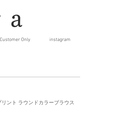
ra
Customer Only
instagram
プリント ラウンドカラーブラウス