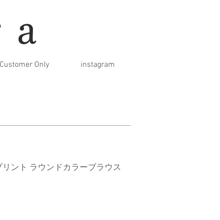
ra
Customer Only
instagram
プリント ラウンドカラーブラウス