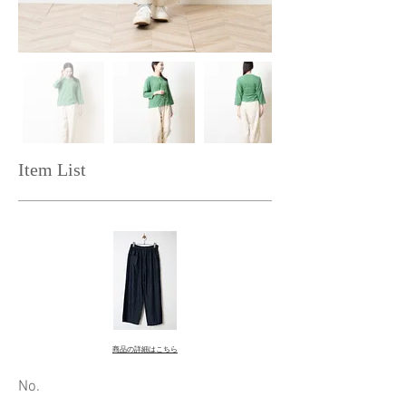
Item List
商品の詳細はこちら
​No.