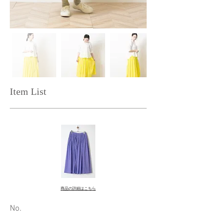
Item List
商品の詳細はこちら
​No.