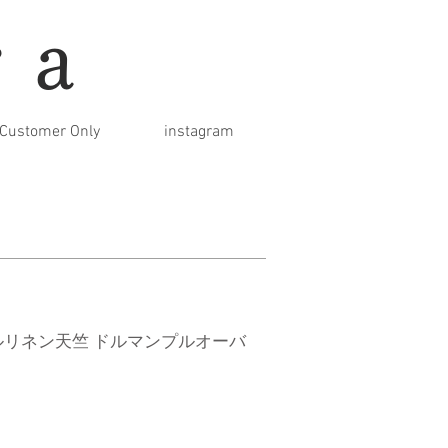
ra
Customer Only
instagram
ルリネン天竺 ドルマンプルオーバ